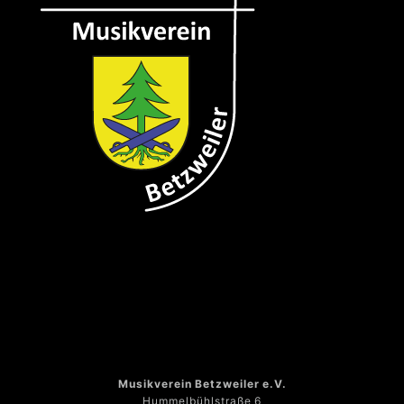
Musikverein Betzweiler e.V.
Hummelbühlstraße 6