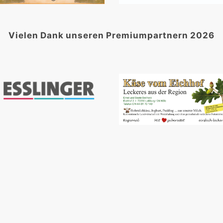
Vielen Dank unseren Premiumpartnern 2026