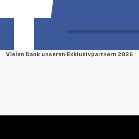
Vielen Dank unseren Exklusivpartnern 2026