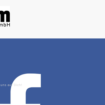
uns auf Dich!