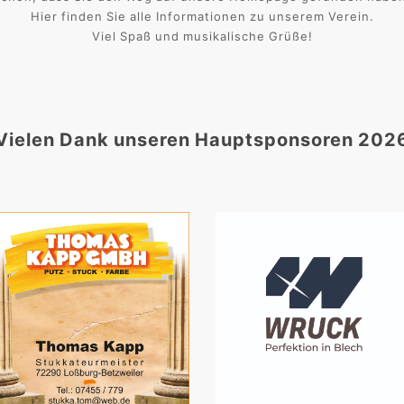
Hier finden Sie alle Informationen zu unserem Verein.
Viel Spaß und musikalische Grüße!
Vielen Dank unseren Hauptsponsoren 202