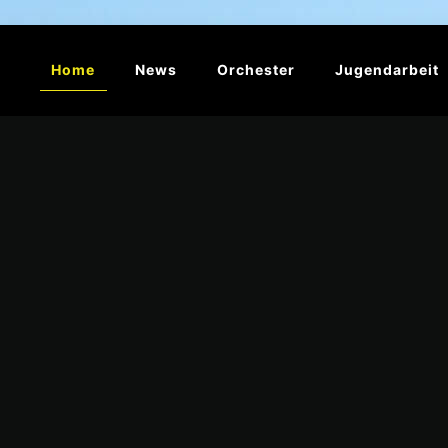
Home
News
Orchester
Jugendarbeit