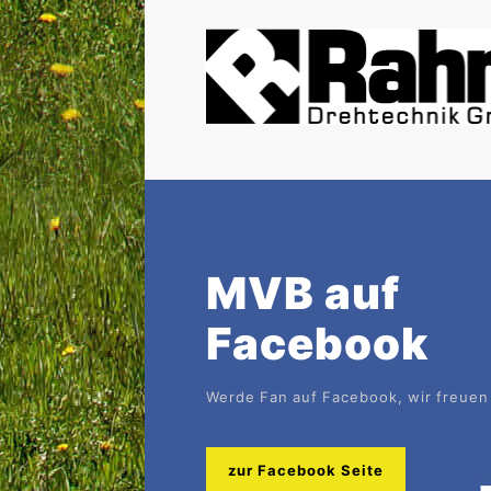
MVB auf
Facebook
Werde Fan auf Facebook, wir freuen 
zur Facebook Seite