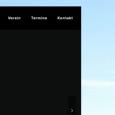
Verein
Termine
Kontakt