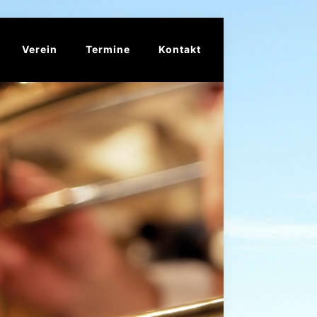
Verein
Termine
Kontakt