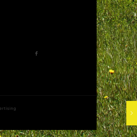
ertising