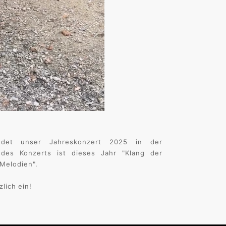
det unser Jahreskonzert 2025 in der
 des Konzerts ist dieses Jahr "Klang der
 Melodien".
lich ein!