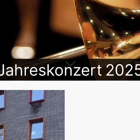
Jahreskonzert 202