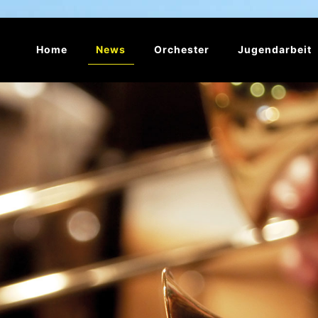
Home
News
Orchester
Jugendarbeit